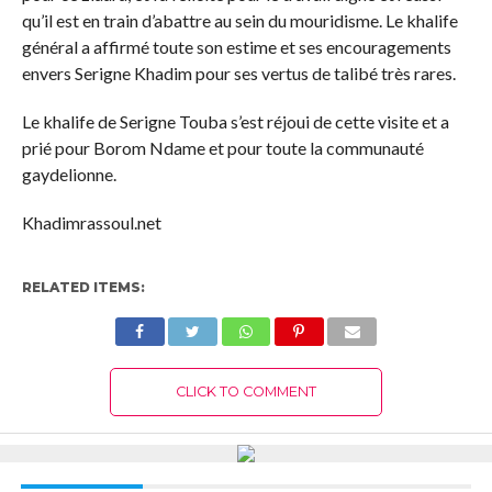
qu’il est en train d’abattre au sein du mouridisme. Le khalife
général a affirmé toute son estime et ses encouragements
envers Serigne Khadim pour ses vertus de talibé très rares.
Le khalife de Serigne Touba s’est réjoui de cette visite et a
prié pour Borom Ndame et pour toute la communauté
gaydelionne.
Khadimrassoul.net
RELATED ITEMS:
CLICK TO COMMENT