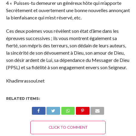
4 « Puisses-tu demeurer un généreux hôte qui m’apporte
Secrètement et ouvertement une bonne nouvelles annonçant
la bienfaisance qui m’est réservé, etc.
Ces deux poèmes vous révèlent son état d’âme dans les
épreuves successives ; ils vous montrent également sa
fierté, son mépris des terreurs, son dédain de leurs auteurs,
la sincérité de son dévouement à Dieu, son amour de Dieu,
son désir ardent de Lui, sa dépendance du Messager de Dieu
(PPSL) et sa fidélité à son engagement envers son Seigneur.
Khadimrassoul.net
RELATED ITEMS:
CLICK TO COMMENT