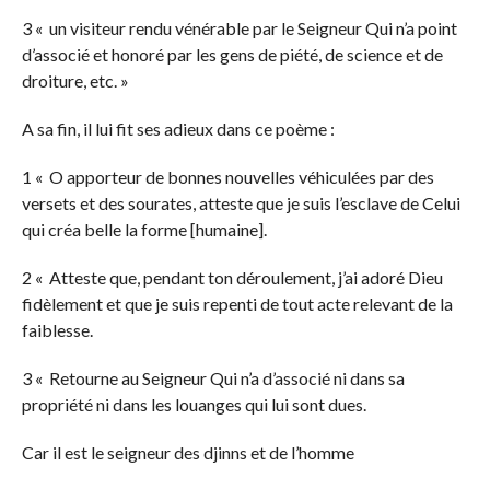
3 « un visiteur rendu vénérable par le Seigneur Qui n’a point
d’associé et honoré par les gens de piété, de science et de
droiture, etc. »
A sa fin, il lui fit ses adieux dans ce poème :
1 « O apporteur de bonnes nouvelles véhiculées par des
versets et des sourates, atteste que je suis l’esclave de Celui
qui créa belle la forme [humaine].
2 « Atteste que, pendant ton déroulement, j’ai adoré Dieu
fidèlement et que je suis repenti de tout acte relevant de la
faiblesse.
3 « Retourne au Seigneur Qui n’a d’associé ni dans sa
propriété ni dans les louanges qui lui sont dues.
Car il est le seigneur des djinns et de l’homme