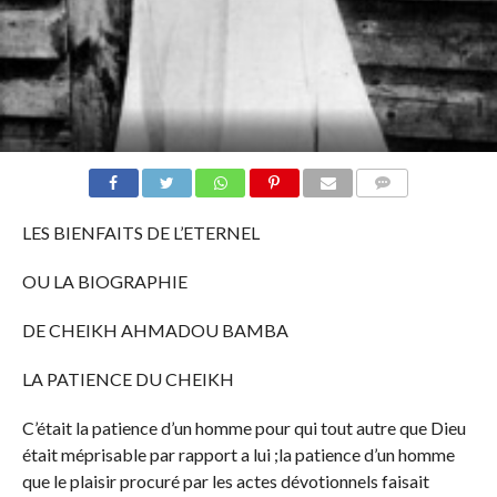
COMMENTS
LES BIENFAITS DE L’ETERNEL
OU LA BIOGRAPHIE
DE CHEIKH AHMADOU BAMBA
LA PATIENCE DU CHEIKH
C’était la patience d’un homme pour qui tout autre que Dieu
était méprisable par rapport a lui ;la patience d’un homme
que le plaisir procuré par les actes dévotionnels faisait