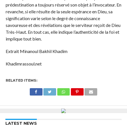
prédestination a toujours réservé son objet à l’invocateur. En
revanche, si elle résulte de la seule espérance en Dieu, sa
signification varie selon le degré de connaissance
savoureuse et des révélations que le serviteur reçoit de Dieu
Très-Haut. En tout cas, elle indique l’authenticité de la foi et
implique tout bien.
Extrait Minanoul Bakhil Khadim
Khadimrassoul.net
RELATED ITEMS:
LATEST NEWS