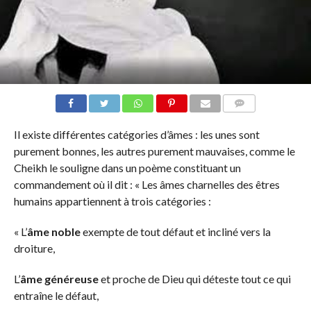
COMMENTS
Il existe différentes catégories d’âmes : les unes sont
purement bonnes, les autres purement mauvaises, comme le
Cheikh le souligne dans un poème constituant un
commandement où il dit : « Les âmes charnelles des êtres
humains appartiennent à trois catégories :
« L’
âme noble
exempte de tout défaut et incliné vers la
droiture,
L’
âme généreuse
et proche de Dieu qui déteste tout ce qui
entraîne le défaut,