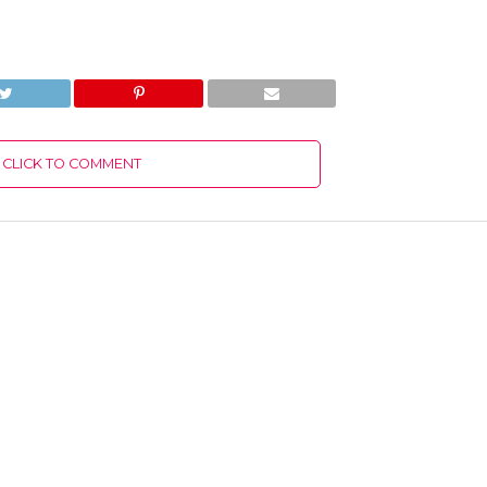
CLICK TO COMMENT