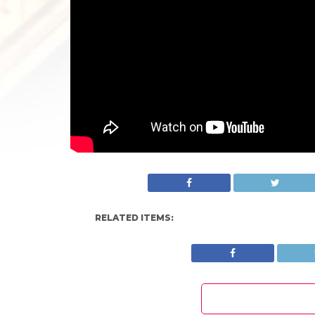
RELATED ITEMS: