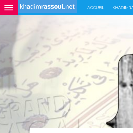
ACCUEIL
KHADIMR