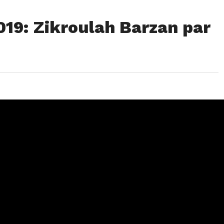
9: Zikroulah Barzan par