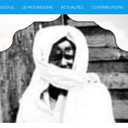
ASSOUL
LE MOURIDISME
ACTUALITÉS
CONTRIBUTIONS