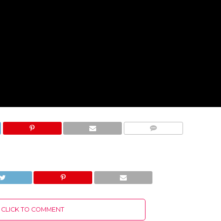
COMMENTS
CLICK TO COMMENT