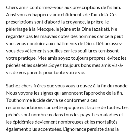
Chers amis conformez-vous aux prescriptions de l’islam.
Ainsi vous échapperez aux châtiments de l’au-delà. Ces
prescriptions sont d’abord la croyance, la prière, le
pèlerinage à la Mecque, le jeûne et la Dine (azakat). Ne
regardez pas les mauvais côtés des hommes car cela peut
vous vous conduire aux châtiments de Dieu. Débarrassez-
vous des vêtements souilles car les souillures ternissent
votre pratique. Mes amis soyez toujours propres, évitez les
péchés et les saletés. Soyez toujours bons mes amis vis-à-
vis de vos parents pour toute votre vie.
Sachez chers frères que vous vous trouvez à la fin du monde.
Nous voyons les signes qui annoncent l’approche de la fin.
Tout homme lucide devra se conformer à ces
recommandations car cette époque est la pire de toutes. Les
péchés sont nombreux dans tous les pays. Les maladies et
les épidémies deviennent nombreuses et les mortalités
également plus accentuées. L’ignorance persiste dans la