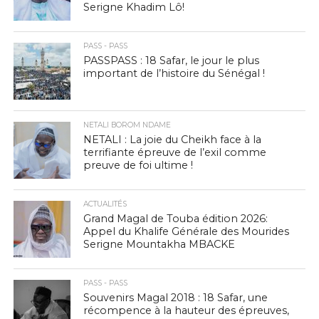
Serigne Khadim Lô!
PASS - PASS
PASSPASS : 18 Safar, le jour le plus
important de l’histoire du Sénégal !
NETALI BOROM NDAME
NETALI : La joie du Cheikh face à la
terrifiante épreuve de l’exil comme
preuve de foi ultime !
ACTUALITÉS
Grand Magal de Touba édition 2026:
Appel du Khalife Générale des Mourides
Serigne Mountakha MBACKE
PASS - PASS
Souvenirs Magal 2018 : 18 Safar, une
récompence à la hauteur des épreuves,