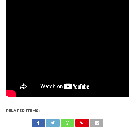
RELATED ITEMS: