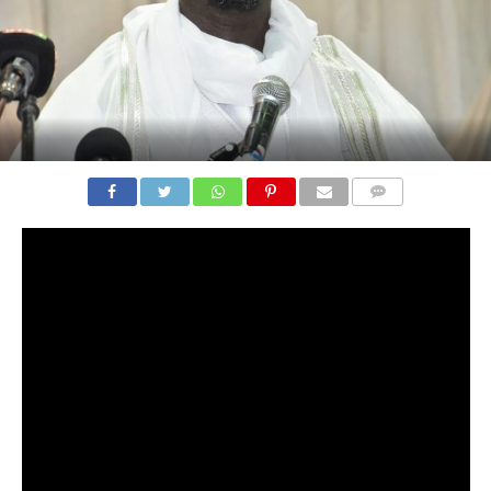
COMMENTS