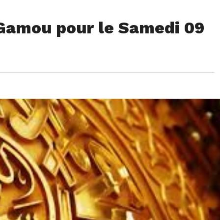
 Gamou pour le Samedi 09