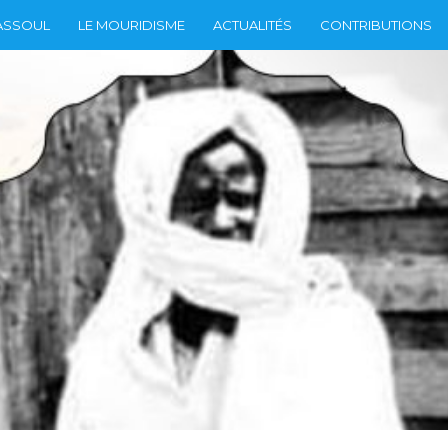
ASSOUL
LE MOURIDISME
ACTUALITÉS
CONTRIBUTIONS