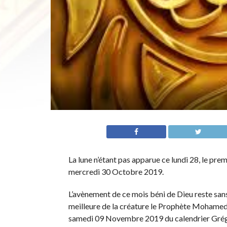
La lune n’étant pas apparue ce lundi 28, le pre
mercredi 30 Octobre 2019.
L’avènement de ce mois béni de Dieu reste san
meilleure de la créature le Prophète Mohamed (
samedi 09 Novembre 2019 du calendrier Grég