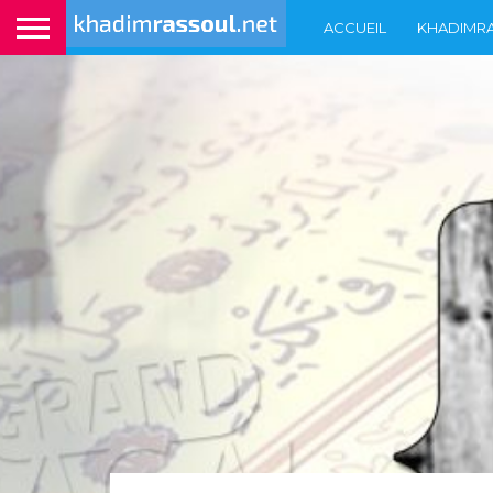
ACCUEIL
KHADIMR