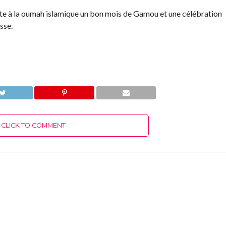
ite à la oumah islamique un bon mois de Gamou et une célébration
esse.
CLICK TO COMMENT