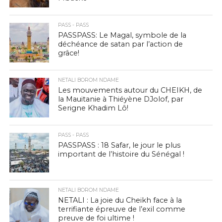
PASS - PASS
PASSPASS: Le Magal, symbole de la
déchéance de satan par l’action de
grâce!
NETALI BOROM NDAME
Les mouvements autour du CHEIKH, de
la Mauitanie à Thiéyène DJolof, par
Serigne Khadim Lô!
PASS - PASS
PASSPASS : 18 Safar, le jour le plus
important de l’histoire du Sénégal !
NETALI BOROM NDAME
NETALI : La joie du Cheikh face à la
terrifiante épreuve de l’exil comme
preuve de foi ultime !