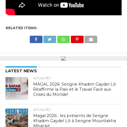
RELATED ITEMS:
LATEST NEWS
ACTUALITÉS
MAGAL 2026: Serigne Khadim Gaydel Lô
Réaffirme la Paix et le Travail Face aux
Crises du Monde!
ACTUALITÉS
Magal 2026 : les présents de Serigne
Khadim Gaydel Lô à Serigne Mountakha
Mbacké