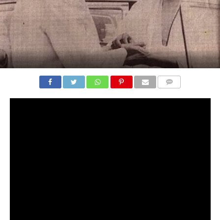
COMMENTS