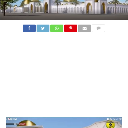
COMMENTS