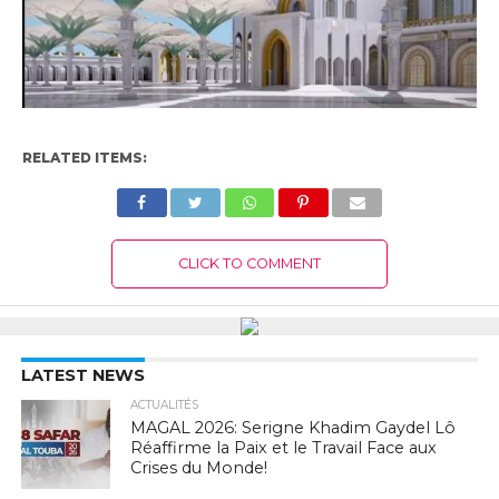
RELATED ITEMS:
CLICK TO COMMENT
LATEST NEWS
ACTUALITÉS
MAGAL 2026: Serigne Khadim Gaydel Lô
Réaffirme la Paix et le Travail Face aux
Crises du Monde!