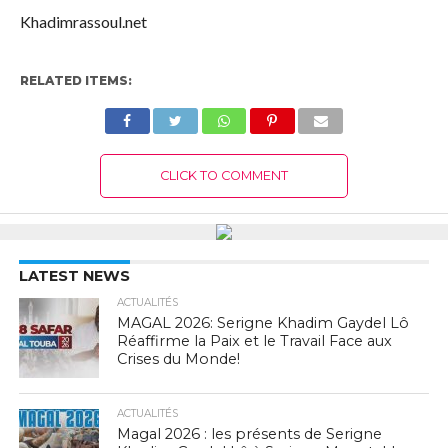
Khadimrassoul.net
RELATED ITEMS:
CLICK TO COMMENT
LATEST NEWS
ACTUALITÉS
MAGAL 2026: Serigne Khadim Gaydel Lô
Réaffirme la Paix et le Travail Face aux
Crises du Monde!
ACTUALITÉS
Magal 2026 : les présents de Serigne