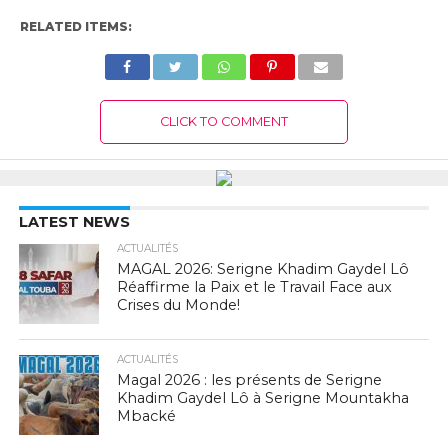
RELATED ITEMS:
CLICK TO COMMENT
LATEST NEWS
ACTUALITÉS
MAGAL 2026: Serigne Khadim Gaydel Lô
Réaffirme la Paix et le Travail Face aux
Crises du Monde!
ACTUALITÉS
Magal 2026 : les présents de Serigne
Khadim Gaydel Lô à Serigne Mountakha
Mbacké