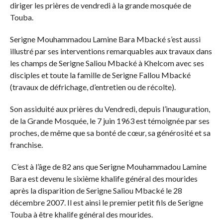
diriger les prières de vendredi à la grande mosquée de
Touba.
Serigne Mouhammadou Lamine Bara Mbacké s’est aussi
illustré par ses interventions remarquables aux travaux dans
les champs de Serigne Saliou Mbacké à Khelcom avec ses
disciples et toute la famille de Serigne Fallou Mbacké
(travaux de défrichage, d’entretien ou de récolte).
Son assiduité aux prières du Vendredi, depuis l’inauguration,
de la Grande Mosquée, le 7 juin 1963 est témoignée par ses
proches, de même que sa bonté de cœur, sa générosité et sa
franchise.
C’est à l’âge de 82 ans que Serigne Mouhammadou Lamine
Bara est devenu le sixième khalife général des mourides
après la disparition de Serigne Saliou Mbacké le 28
décembre 2007. Il est ainsi le premier petit fils de Serigne
Touba à être khalife général des mourides.