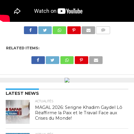
COMMENTS
RELATED ITEMS:
LATEST NEWS
ACTUALITÉS
MAGAL 2026: Serigne Khadim Gaydel Lô
Réaffirme la Paix et le Travail Face aux
Crises du Monde!