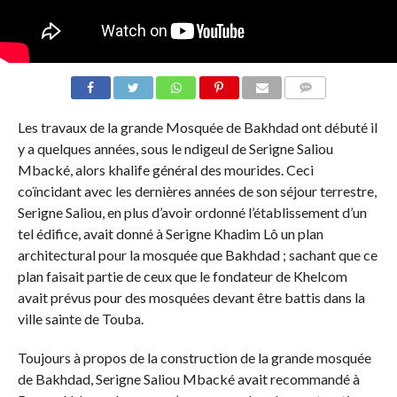
COMMENTS
Les travaux de la grande Mosquée de Bakhdad ont débuté il
y a quelques années, sous le ndigeul de Serigne Saliou
Mbacké, alors khalife général des mourides. Ceci
coïncidant avec les dernières années de son séjour terrestre,
Serigne Saliou, en plus d’avoir ordonné l’établissement d’un
tel édifice, avait donné à Serigne Khadim Lô un plan
architectural pour la mosquée que Bakhdad ; sachant que ce
plan faisait partie de ceux que le fondateur de Khelcom
avait prévus pour des mosquées devant être battis dans la
ville sainte de Touba.
Toujours à propos de la construction de la grande mosquée
de Bakhdad, Serigne Saliou Mbacké avait recommandé à