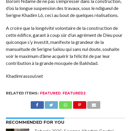
Borom Ndame de ne pas s’empresser dans la construction,
d’où la longue suspension des travaux, sous le ndigueul de
Serigne Khadim Lô, ceci au bout de quelques réalisations.
A croire que la longévité volontaire de la construction de
cette édifice, garant à coup sûr d’un agrément de Dieu pour
quiconque s’y investit, manifeste la grandeur de la
mansuétude de Serigne Saliou qui sans nul doute, souhaite
voir le maximum d’âme acquérir la félicité de par leur
contribution à la grande mosquée de Bakhdad.
Khadimrassoul.net
RELATED ITEMS:
FEATURED
,
FEATURED2
RECOMMENDED FOR YOU