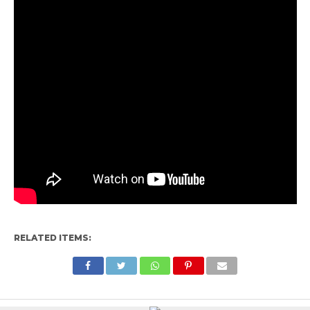
RELATED ITEMS: