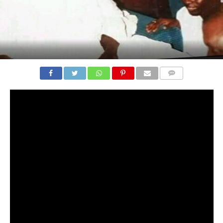
COMMENTS