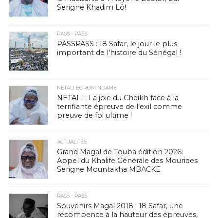
Serigne Khadim Lô!
PASS - PASS
PASSPASS : 18 Safar, le jour le plus
important de l’histoire du Sénégal !
NETALI BOROM NDAME
NETALI : La joie du Cheikh face à la
terrifiante épreuve de l’exil comme
preuve de foi ultime !
ACTUALITÉS
Grand Magal de Touba édition 2026:
Appel du Khalife Générale des Mourides
Serigne Mountakha MBACKE
PASS - PASS
Souvenirs Magal 2018 : 18 Safar, une
récompence à la hauteur des épreuves,