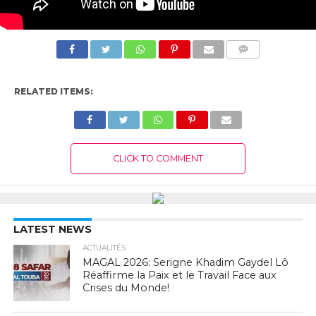
COMMENTS
RELATED ITEMS:
CLICK TO COMMENT
LATEST NEWS
ACTUALITÉS
MAGAL 2026: Serigne Khadim Gaydel Lô
Réaffirme la Paix et le Travail Face aux
Crises du Monde!