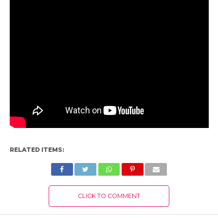
RELATED ITEMS:
CLICK TO COMMENT