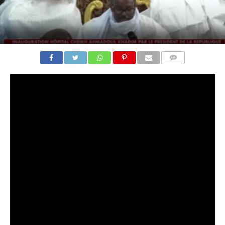
COMMENTS