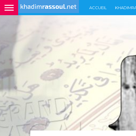
ACCUEIL
KHADIMR