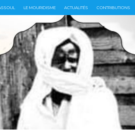
ASSOUL
LE MOURIDISME
ACTUALITÉS
CONTRIBUTIONS