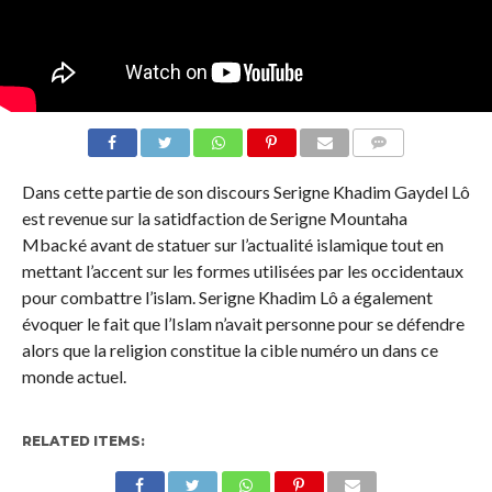
COMMENTS
Dans cette partie de son discours Serigne Khadim Gaydel Lô
est revenue sur la satidfaction de Serigne Mountaha
Mbacké avant de statuer sur l’actualité islamique tout en
mettant l’accent sur les formes utilisées par les occidentaux
pour combattre l’islam. Serigne Khadim Lô a également
évoquer le fait que l’Islam n’avait personne pour se défendre
alors que la religion constitue la cible numéro un dans ce
monde actuel.
RELATED ITEMS: