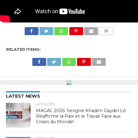
COMMENTS
RELATED ITEMS:
LATEST NEWS
ACTUALITÉS
MAGAL 2026: Serigne Khadim Gaydel Lô
Réaffirme la Paix et le Travail Face aux
Crises du Monde!