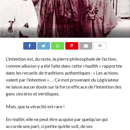
COMMENTS
L’intention est, du reste, la pierre philosophale de l’action,
comme allusion y a été faite dans cette « hadith » rapportée
dans les recueils de traditions authentiques : « Les actions
valent par l’intention » … Ce mot provenant du Législateur
ne laisse aucun doute sur la force efficace de l’intention des
gens sincères et véridiques.
Mais, que la véracité est rare !
En réalité, elle ne peut être acquise par quelqu’un qui
accorde une part, si petite qu’elle soit, de ses