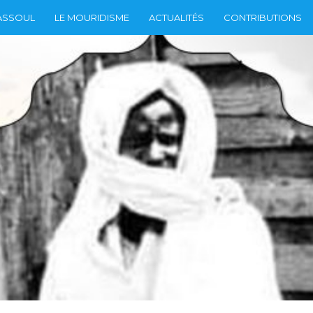
ASSOUL
LE MOURIDISME
ACTUALITÉS
CONTRIBUTIONS