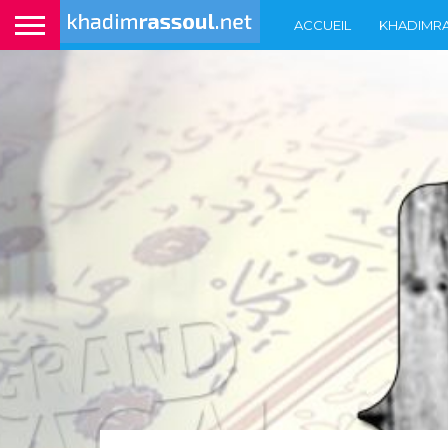
ACCUEIL
KHADIMR