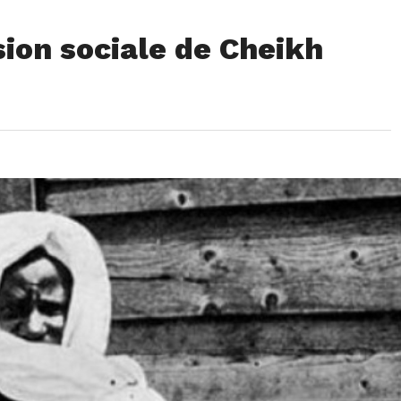
ion sociale de Cheikh