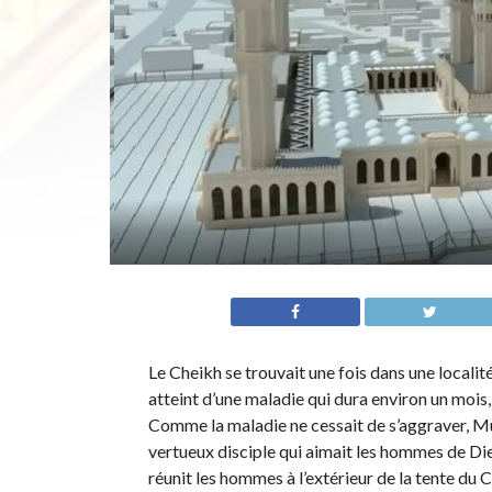
Le Cheikh se trouvait une fois dans une localité
atteint d’une maladie qui dura environ un mois,
Comme la maladie ne cessait de s’aggraver, Mu
vertueux disciple qui aimait les hommes de Die
réunit les hommes à l’extérieur de la tente du C