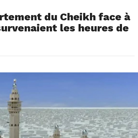
rtement du Cheikh face à
urvenaient les heures de