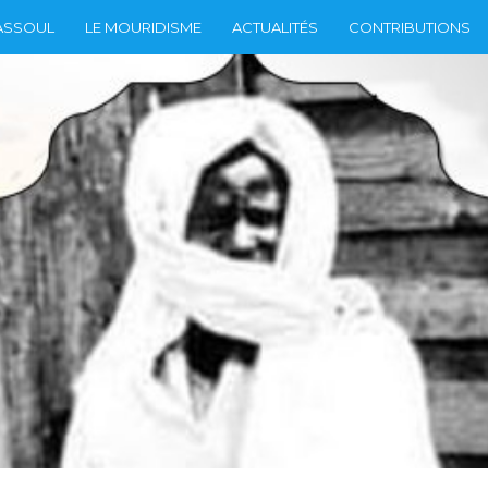
ASSOUL
LE MOURIDISME
ACTUALITÉS
CONTRIBUTIONS