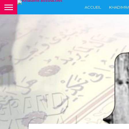
ACCUEIL
KHADIMR