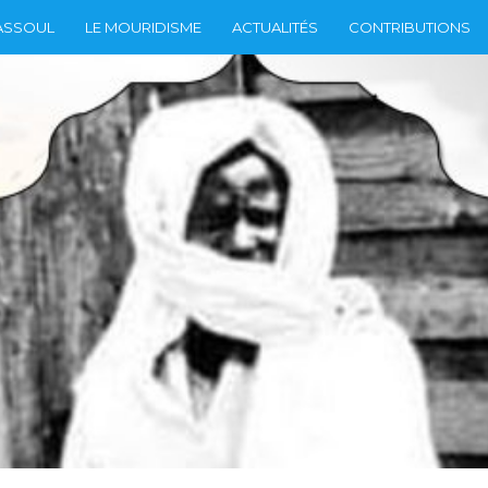
ASSOUL
LE MOURIDISME
ACTUALITÉS
CONTRIBUTIONS