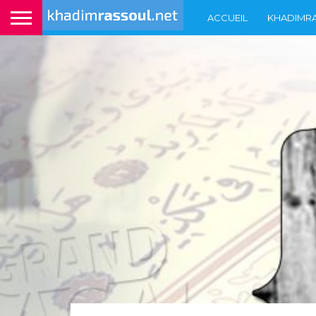
ACCUEIL
KHADIMR