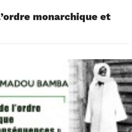
l’ordre monarchique et