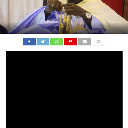
COMMENTS