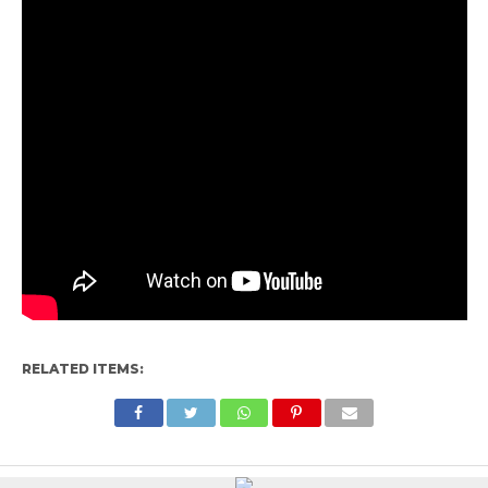
RELATED ITEMS: