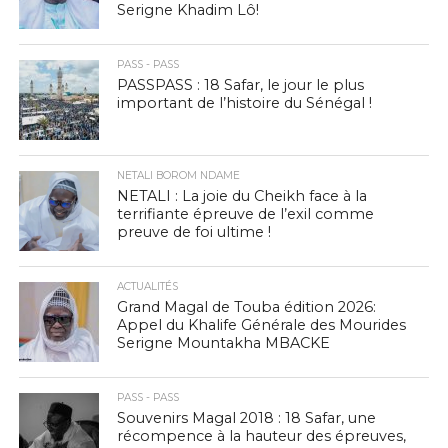
Serigne Khadim Lô!
PASS - PASS
PASSPASS : 18 Safar, le jour le plus
important de l’histoire du Sénégal !
NETALI BOROM NDAME
NETALI : La joie du Cheikh face à la
terrifiante épreuve de l’exil comme
preuve de foi ultime !
ACTUALITÉS
Grand Magal de Touba édition 2026:
Appel du Khalife Générale des Mourides
Serigne Mountakha MBACKE
PASS - PASS
Souvenirs Magal 2018 : 18 Safar, une
récompence à la hauteur des épreuves,