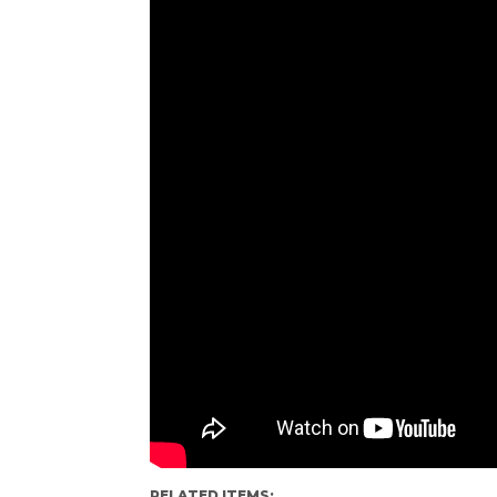
RELATED ITEMS: