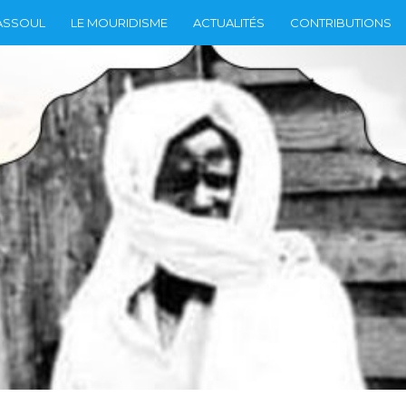
ASSOUL
LE MOURIDISME
ACTUALITÉS
CONTRIBUTIONS