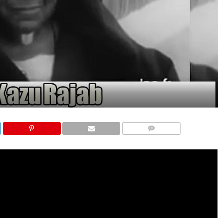
COMMENTS