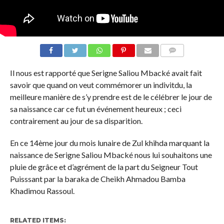
COMMENTS
Il nous est rapporté que Serigne Saliou Mbacké avait fait
savoir que quand on veut commémorer un indivitdu, la
meilleure manière de s’y prendre est de le célébrer le jour de
sa naissance car ce fut un événement heureux ; ceci
contrairement au jour de sa disparition.
En ce 14ème jour du mois lunaire de Zul khihda marquant la
naissance de Serigne Saliou Mbacké nous lui souhaitons une
pluie de grâce et d’agrément de la part du Seigneur Tout
Puisssant par la baraka de Cheikh Ahmadou Bamba
Khadimou Rassoul.
RELATED ITEMS: