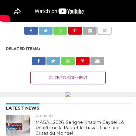
COMMENTS
RELATED ITEMS:
CLICK TO COMMENT
LATEST NEWS
ACTUALITÉS
MAGAL 2026: Serigne Khadim Gaydel Lô
Réaffirme la Paix et le Travail Face aux
Crises du Monde!