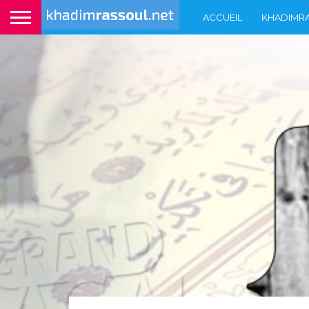
ACCUEIL
KHADIMR