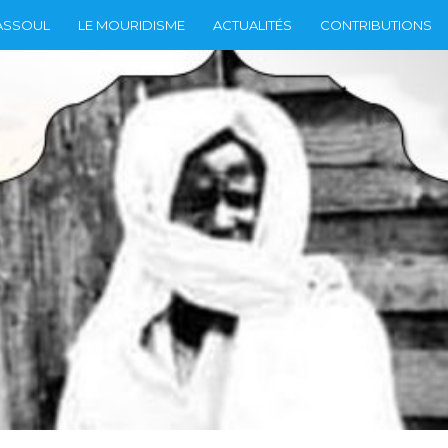
ASSOUL
LE MOURIDISME
ACTUALITÉS
CONTRIBUTIONS