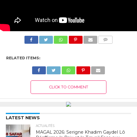
COMMENTS
RELATED ITEMS:
CLICK TO COMMENT
LATEST NEWS
ACTUALITÉS
MAGAL 2026: Serigne Khadim Gaydel Lô