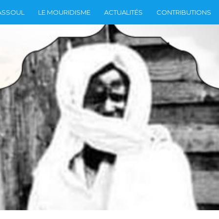
ASSOUL
LE MOURIDISME
ACTUALITÉS
CONTRIBUTIONS