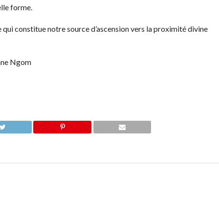
lle forme.
e qui constitue notre source d’ascension vers la proximité divine
irane Ngom