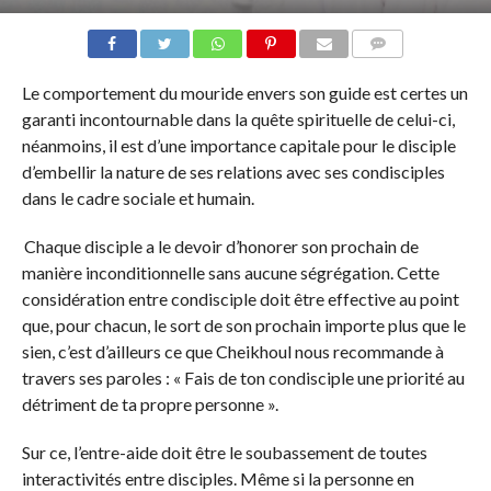
COMMENTS
Le comportement du mouride envers son guide est certes un
garanti incontournable dans la quête spirituelle de celui-ci,
néanmoins, il est d’une importance capitale pour le disciple
d’embellir la nature de ses relations avec ses condisciples
dans le cadre sociale et humain.
Chaque disciple a le devoir d’honorer son prochain de
manière inconditionnelle sans aucune ségrégation. Cette
considération entre condisciple doit être effective au point
que, pour chacun, le sort de son prochain importe plus que le
sien, c’est d’ailleurs ce que Cheikhoul nous recommande à
travers ses paroles : « Fais de ton condisciple une priorité au
détriment de ta propre personne ».
Sur ce, l’entre-aide doit être le soubassement de toutes
interactivités entre disciples. Même si la personne en