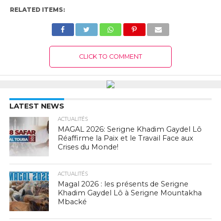
RELATED ITEMS:
CLICK TO COMMENT
LATEST NEWS
ACTUALITÉS
MAGAL 2026: Serigne Khadim Gaydel Lô
Réaffirme la Paix et le Travail Face aux
Crises du Monde!
ACTUALITÉS
Magal 2026 : les présents de Serigne
Khadim Gaydel Lô à Serigne Mountakha
Mbacké