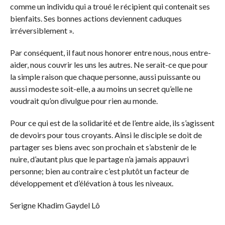
comme un individu qui a troué le récipient qui contenait ses
bienfaits. Ses bonnes actions deviennent caduques
irréversiblement ».
Par conséquent, il faut nous honorer entre nous, nous entre-
aider, nous couvrir les uns les autres. Ne serait-ce que pour
la simple raison que chaque personne, aussi puissante ou
aussi modeste soit-elle, a au moins un secret qu’elle ne
voudrait qu’on divulgue pour rien au monde.
Pour ce qui est de la solidarité et de l’entre aide, ils s’agissent
de devoirs pour tous croyants. Ainsi le disciple se doit de
partager ses biens avec son prochain et s’abstenir de le
nuire, d’autant plus que le partage n’a jamais appauvri
personne; bien au contraire c’est plutôt un facteur de
développement et d’élévation à tous les niveaux.
Serigne Khadim Gaydel Lô