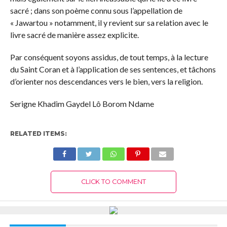
sacré ; dans son poème connu sous l’appellation de
« Jawartou » notamment, il y revient sur sa relation avec le
livre sacré de manière assez explicite.
Par conséquent soyons assidus, de tout temps, à la lecture
du Saint Coran et à l’application de ses sentences, et tâchons
d’orienter nos descendances vers le bien, vers la religion.
Serigne Khadim Gaydel Lô Borom Ndame
RELATED ITEMS:
CLICK TO COMMENT