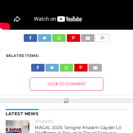
COMMENTS
RELATED ITEMS:
CLICK TO COMMENT
LATEST NEWS
ACTUALITÉS
MAGAL 2026: Serigne Khadim Gaydel Lô