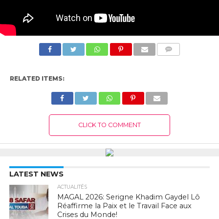
COMMENTS
RELATED ITEMS:
CLICK TO COMMENT
LATEST NEWS
ACTUALITÉS
MAGAL 2026: Serigne Khadim Gaydel Lô
Réaffirme la Paix et le Travail Face aux
Crises du Monde!