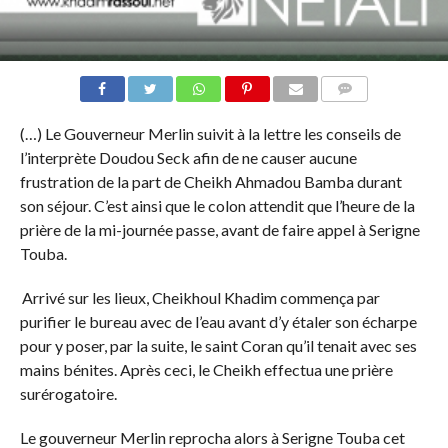
COMMENTS
(…) Le Gouverneur Merlin suivit à la lettre les conseils de
l’interprète Doudou Seck afin de ne causer aucune
frustration de la part de Cheikh Ahmadou Bamba durant
son séjour. C’est ainsi que le colon attendit que l’heure de la
prière de la mi-journée passe, avant de faire appel à Serigne
Touba.
Arrivé sur les lieux, Cheikhoul Khadim commença par
purifier le bureau avec de l’eau avant d’y étaler son écharpe
pour y poser, par la suite, le saint Coran qu’il tenait avec ses
mains bénites. Après ceci, le Cheikh effectua une prière
surérogatoire.
Le gouverneur Merlin reprocha alors à Serigne Touba cet