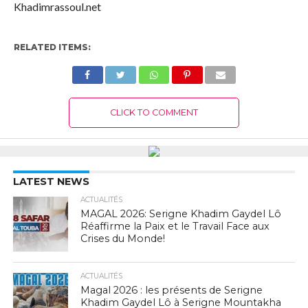
Khadimrassoul.net
RELATED ITEMS:
CLICK TO COMMENT
LATEST NEWS
ACTUALITÉS
MAGAL 2026: Serigne Khadim Gaydel Lô
Réaffirme la Paix et le Travail Face aux
Crises du Monde!
ACTUALITÉS
Magal 2026 : les présents de Serigne
Khadim Gaydel Lô à Serigne Mountakha