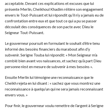
acceptable. Devant ces explications et excuses que lui
présente Merlin, Cheikhoul Khadim réitère son engagement
envers le Tout-Puissant et lui répondit qu’il n’y a jamais eu de
confrontation entre eux et que tout ce qui a pu se passer
découlait des conséquences de son pacte avec Dieu le
Seigneur Tout-Puissant.
Le gouverneur poursuit en formulant le souhait d’être tenu
informé des besoins financiers du marabout afin d’y
subvenir. Serigne Touba lui répondit: « Mon Seigneur m’a
comblé bien avant vos naissances, et sachez qu’à part Dieu
personne n’est en mesure de subvenir à mes besoins ».
Ensuite Merlin lui témoigne une reconnaissance que le
Cheikh rejeta en lui disant : « sachez que vous montrez une
reconnaissance à quelqu’un qui ne sera jamais reconnaissant
envers vous. »
Pour finir, le gouverneur voulu remettre de l’argent à Serigne