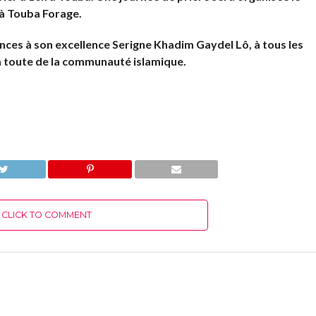
 à Touba Forage.
ces à son excellence Serigne Khadim Gaydel Lô, à tous les
 à toute de la communauté islamique.
CLICK TO COMMENT