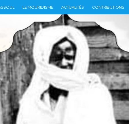
ASSOUL
LE MOURIDISME
ACTUALITÉS
CONTRIBUTIONS