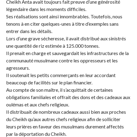
Cheikh Anta avait toujours fait preuve d’une générosité
légendaire dans les moments difficiles.
Ses réalisations sont ainsi innombrables. Toutefois, nous
tenons à en citer quelques-unes à titre d’exemples sans
entrer dans les détails.
Lors d’une grave sécheresse, il avait distribué aux sinistrés
une quantité de riz estimée à 125.000 tonnes.
Il prenait en charge et sauvegardait les infrastructures de la
communauté musulmane contre les oppresseurs et les
agresseurs.
Il soutenait les petits commerçants en leur accordant
beaucoup de facilités sur le plan financier.
Au compte de son maître, il s’acquittait de certaines
obligations familiales et offrait des dons et des cadeaux aux
oulémas et aux chefs religieux.
Il distribuait de nombreux cadeaux aussi bien aux proches
du Cheikh qu’aux autres chefs religieux afin de solliciter
leurs prières en faveur des musulmans durement affectés
par la déportation du Cheikh.