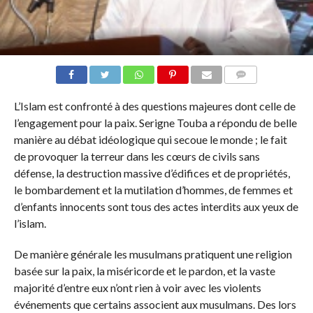
COMMENTS
L’Islam est confronté à des questions majeures dont celle de
l’engagement pour la paix. Serigne Touba a répondu de belle
manière au débat idéologique qui secoue le monde ; le fait
de provoquer la terreur dans les cœurs de civils sans
défense, la destruction massive d’édifices et de propriétés,
le bombardement et la mutilation d’hommes, de femmes et
d’enfants innocents sont tous des actes interdits aux yeux de
l’islam.
De manière générale les musulmans pratiquent une religion
basée sur la paix, la miséricorde et le pardon, et la vaste
majorité d’entre eux n’ont rien à voir avec les violents
événements que certains associent aux musulmans. Des lors