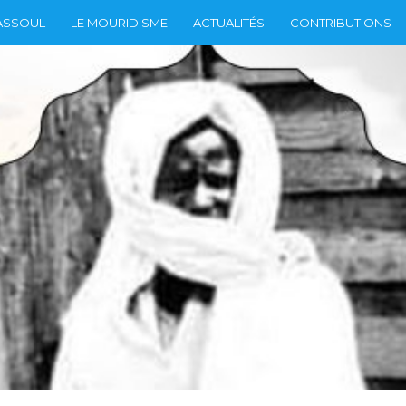
ASSOUL
LE MOURIDISME
ACTUALITÉS
CONTRIBUTIONS