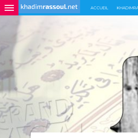
ACCUEIL
KHADIMR