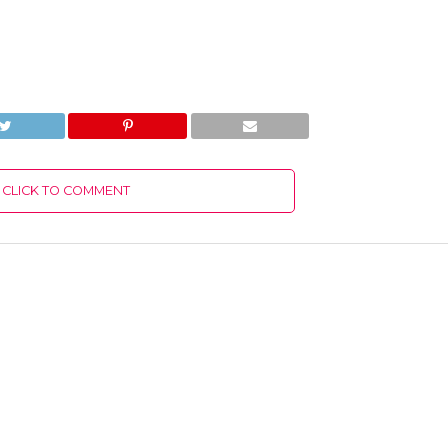
CLICK TO COMMENT