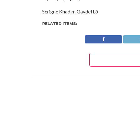
Serigne Khadim Gaydel Lô
RELATED ITEMS: