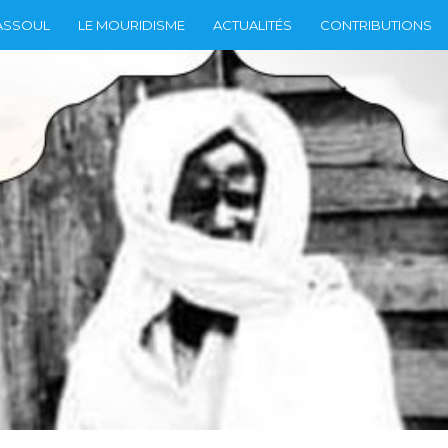
ASSOUL
LE MOURIDISME
ACTUALITÉS
CONTRIBUTIONS