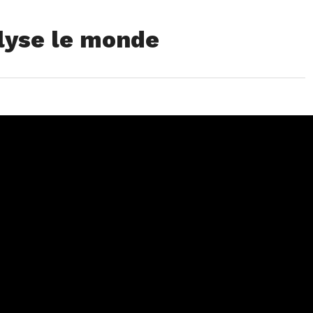
yse le monde