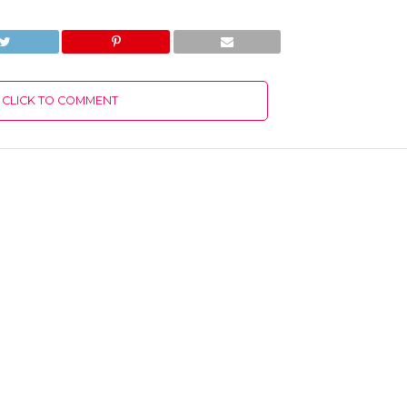
CLICK TO COMMENT