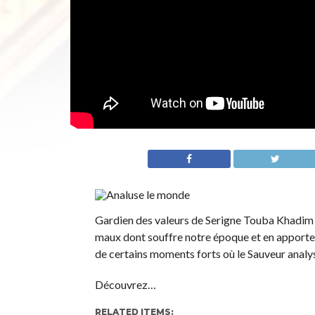
Gardien des valeurs de Serigne Touba Khadim R
maux dont souffre notre époque et en apporte
de certains moments forts où le Sauveur analy
Découvrez…
RELATED ITEMS: