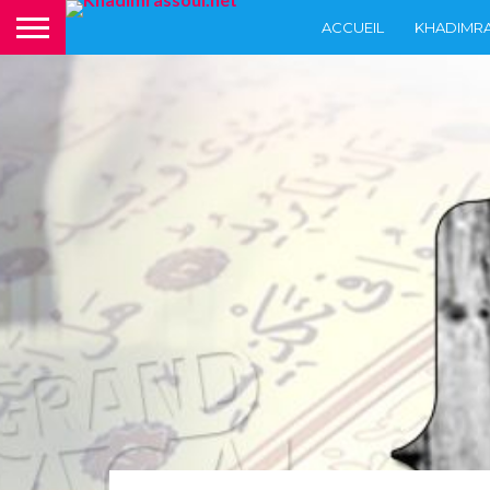
ACCUEIL
KHADIMR