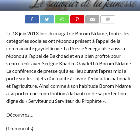
COMMENTS
Le 18 juin 2013 lors du magal de Borom Ndame, toutes les
catégories sociales ont répondu présent à l’appel de la
communauté gaydellienne. La Presse Sénégalaise aussi a
répondu à l’appel de Bakhdad et en a bien profité pour
s’entretenir avec Serigne Khadim Gaydel Lô Borom Ndame.
La conférence de presse qui a eu lieu durant l’après midi a
porté sur les sujets d’actualité à savoir l’éducation nationale
et l’agriculture. Ainsi comme à son habitude Borom Ndame
a su porter une contribution à la hauteur de sa perfection
digne du « Serviteur du Serviteur du Prophète ».
Découvrez…
{fcomments}