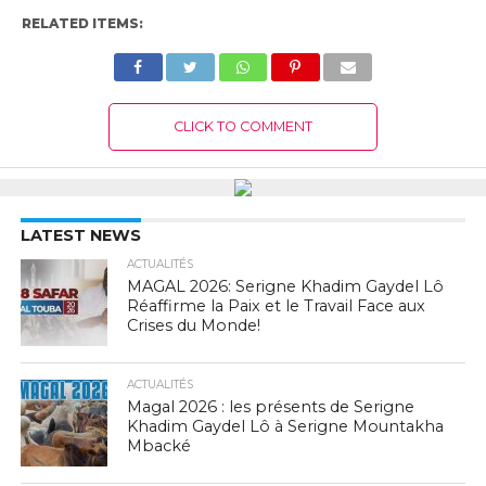
RELATED ITEMS:
CLICK TO COMMENT
LATEST NEWS
ACTUALITÉS
MAGAL 2026: Serigne Khadim Gaydel Lô
Réaffirme la Paix et le Travail Face aux
Crises du Monde!
ACTUALITÉS
Magal 2026 : les présents de Serigne
Khadim Gaydel Lô à Serigne Mountakha
Mbacké