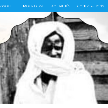
ASSOUL
LE MOURIDISME
ACTUALITÉS
CONTRIBUTIONS