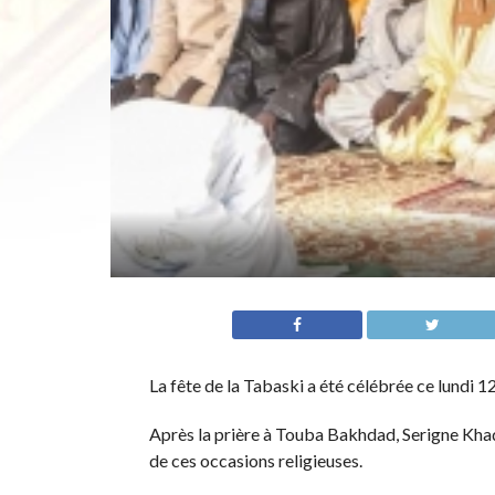
La fête de la Tabaski a été célébrée ce lundi
Après la prière à Touba Bakhdad, Serigne Kha
de ces occasions religieuses.