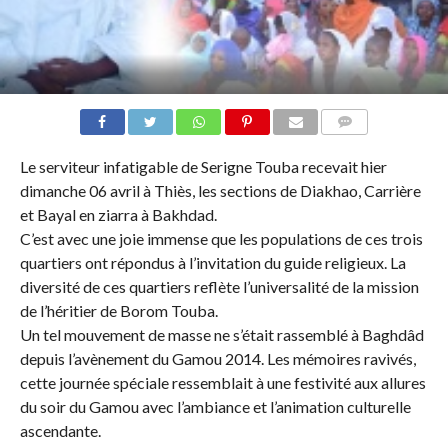
COMMENTS
Le serviteur infatigable de Serigne Touba recevait hier
dimanche 06 avril à Thiès, les sections de Diakhao, Carrière
et Bayal en ziarra à Bakhdad.
C’est avec une joie immense que les populations de ces trois
quartiers ont répondus à l’invitation du guide religieux. La
diversité de ces quartiers reflète l’universalité de la mission
de l’héritier de Borom Touba.
Un tel mouvement de masse ne s’était rassemblé à Baghdâd
depuis l’avènement du Gamou 2014. Les mémoires ravivés,
cette journée spéciale ressemblait à une festivité aux allures
du soir du Gamou avec l’ambiance et l’animation culturelle
ascendante.