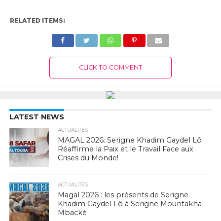
RELATED ITEMS:
CLICK TO COMMENT
LATEST NEWS
ACTUALITÉS
MAGAL 2026: Serigne Khadim Gaydel Lô
Réaffirme la Paix et le Travail Face aux
Crises du Monde!
ACTUALITÉS
Magal 2026 : les présents de Serigne
Khadim Gaydel Lô à Serigne Mountakha
Mbacké