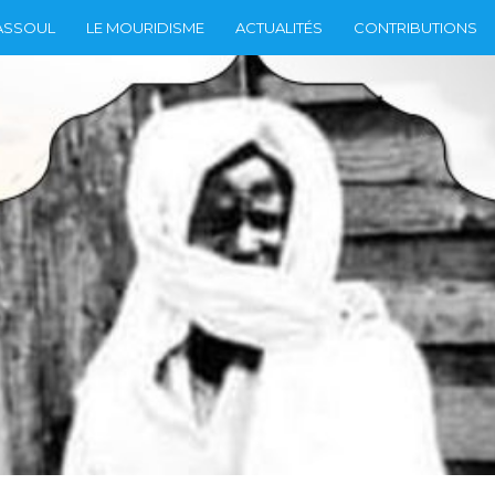
ASSOUL
LE MOURIDISME
ACTUALITÉS
CONTRIBUTIONS