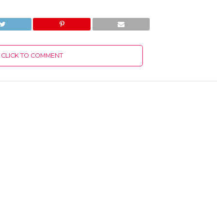
CLICK TO COMMENT