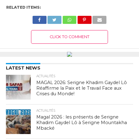
RELATED ITEMS:
CLICK TO COMMENT
LATEST NEWS
ACTUALITÉS
MAGAL 2026: Serigne Khadim Gaydel Lô
Réaffirme la Paix et le Travail Face aux
Crises du Monde!
ACTUALITÉS
Magal 2026 : les présents de Serigne
Khadim Gaydel Lô à Serigne Mountakha
Mbacké