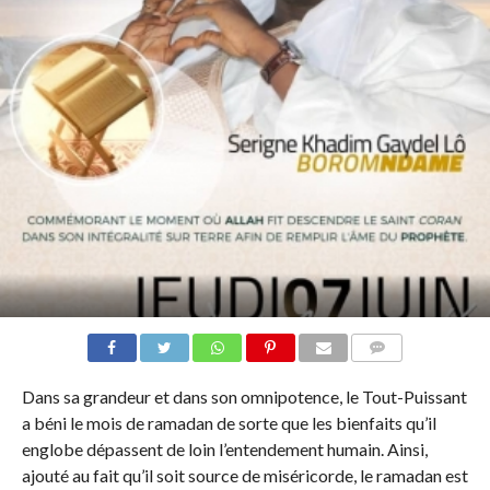
COMMENTS
Dans sa grandeur et dans son omnipotence, le Tout-Puissant
a béni le mois de ramadan de sorte que les bienfaits qu’il
englobe dépassent de loin l’entendement humain. Ainsi,
ajouté au fait qu’il soit source de miséricorde, le ramadan est