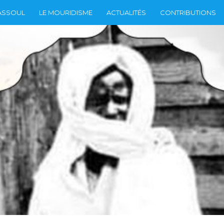
ASSOUL
LE MOURIDISME
ACTUALITÉS
CONTRIBUTIONS