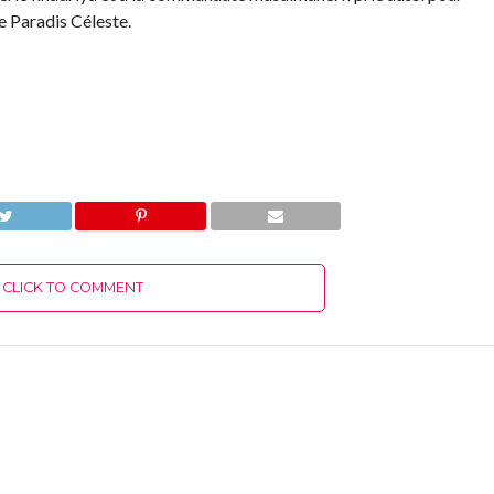
le Paradis Céleste.
CLICK TO COMMENT